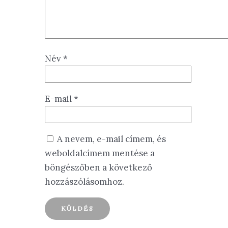
Név
*
E-mail
*
A nevem, e-mail címem, és
weboldalcímem mentése a
böngészőben a következő
hozzászólásomhoz.