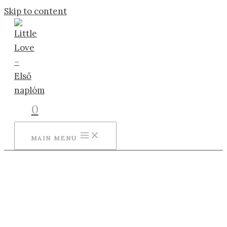
Skip to content
0
MAIN MENU