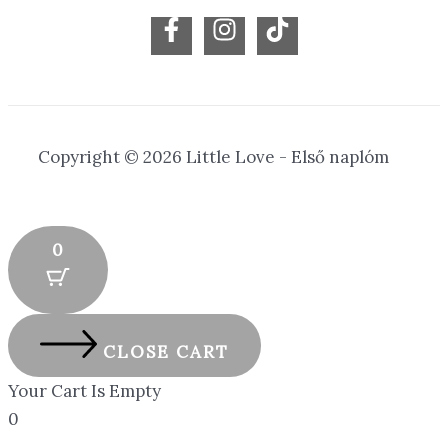
Copyright © 2026 Little Love - Első naplóm
0
CLOSE CART
Your Cart Is Empty
0