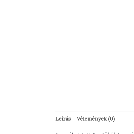
Leírás
Vélemények (0)